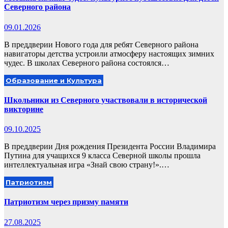
Северного района
09.01.2026
В преддверии Нового года для ребят Северного района
навигаторы детства устроили атмосферу настоящих зимних
чудес. В школах Северного района состоялся…
Образование и Культура
Школьники из Северного участвовали в исторической
викторине
09.10.2025
В преддверии Дня рождения Президента России Владимира
Путина для учащихся 9 класса Северной школы прошла
интеллектуальная игра «Знай свою страну!».…
Патриотизм
Патриотизм через призму памяти
27.08.2025