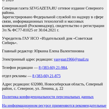
Северная газета
SEVGAZETA.RU
сетевое издание Северного
района.
Зарегистрировано Федеральной службой по надзору в сфере
связи, информационных технологий и массовых
коммуникаций (Роскомнадзор), свидетельство о регистрации
Эл № ФС77-81025 от 30.04.2021 г.
Учредитель ГАУ НСО «Издательский дом «Советская
Сибирь».
Главный редактор: Юркина Елена Валентиновна
Электронный адрес редакции:
vasygan1966@mail.ru
Телефон редакции —
8 (383-60) 21-984
,
отдел рекламы —
8 (383-60) 21-875
Адрес редакции: 632080, Новосибирская область, Северный
район, с. Северное, ул. Ленина, д. 22
Политика конфиденциальности персональных данных
На информационном ресурсе применяются рекомендательные