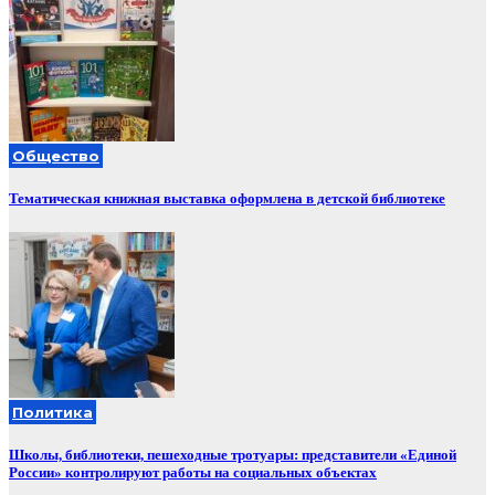
Общество
Тематическая книжная выставка оформлена в детской библиотеке
Политика
Школы, библиотеки, пешеходные тротуары: представители «Единой
России» контролируют работы на социальных объектах