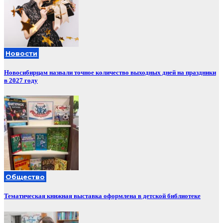
Новости
Новосибирцам назвали точное количество выходных дней на праздники
в 2027 году
Общество
Тематическая книжная выставка оформлена в детской библиотеке