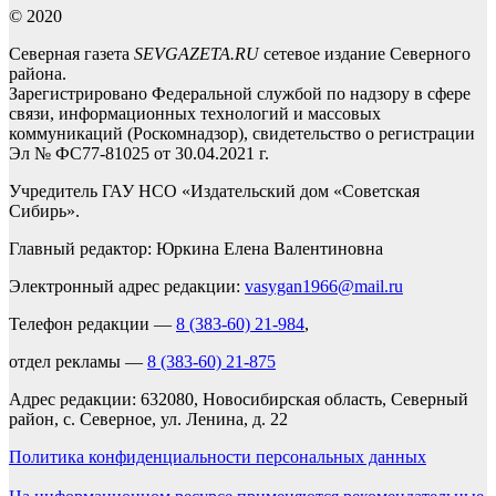
© 2020
Северная газета
SEVGAZETA.RU
сетевое издание Северного
района.
Зарегистрировано Федеральной службой по надзору в сфере
связи, информационных технологий и массовых
коммуникаций (Роскомнадзор), свидетельство о регистрации
Эл № ФС77-81025 от 30.04.2021 г.
Учредитель ГАУ НСО «Издательский дом «Советская
Сибирь».
Главный редактор: Юркина Елена Валентиновна
Электронный адрес редакции:
vasygan1966@mail.ru
Телефон редакции —
8 (383-60) 21-984
,
отдел рекламы —
8 (383-60) 21-875
Адрес редакции: 632080, Новосибирская область, Северный
район, с. Северное, ул. Ленина, д. 22
Политика конфиденциальности персональных данных