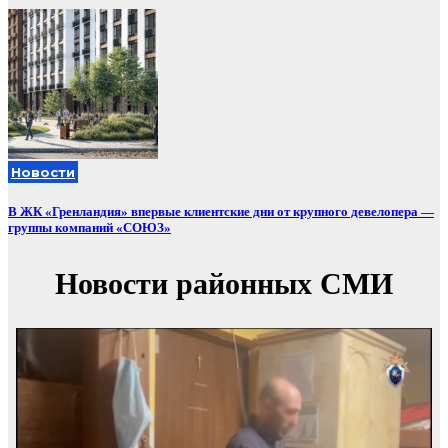
Новости
В ЖК «Гренландия» впервые клиентские дни от крупного девелопера —
группы компаний «СОЮЗ»