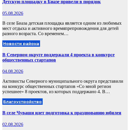
Детскую площадку в Биазе привели в порядок
05.08.2026
В селе Биаза детская площадка является одним из любимых
мест отдыха и активного времяпрепровождения для детей
разного возраста. Со временем…
Новости района
В Северном округе поддержали 4 проекта в конкурсе
общественных стартапов
04.08.2026
Активисты Северного муниципального округа представили
на конкурс общественных стартапов «Со мной регион
успешнее» 8 проектов, из которых поддержано 4. В…
Благоустройство
В селе Чуваши идет подготовка к празднованию юбилея
02.08.2026