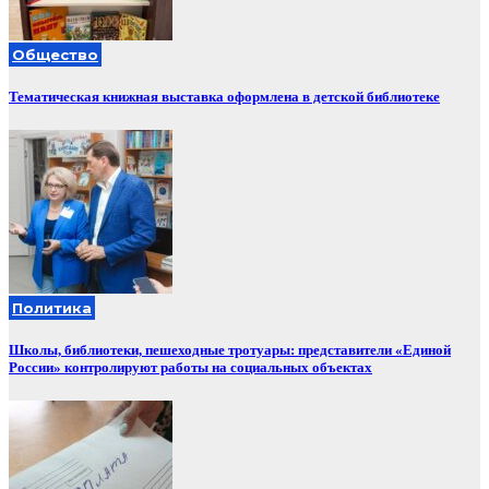
Общество
Тематическая книжная выставка оформлена в детской библиотеке
Политика
Школы, библиотеки, пешеходные тротуары: представители «Единой
России» контролируют работы на социальных объектах