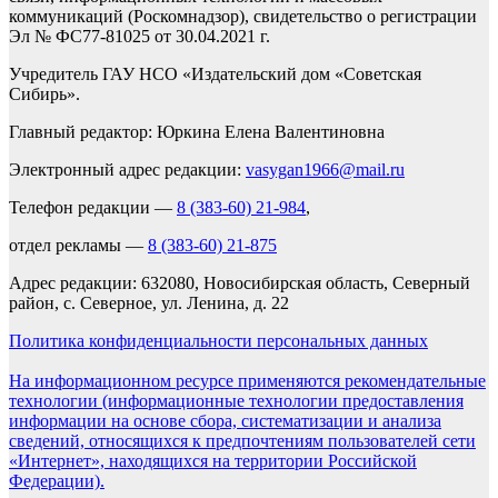
коммуникаций (Роскомнадзор), свидетельство о регистрации
Эл № ФС77-81025 от 30.04.2021 г.
Учредитель ГАУ НСО «Издательский дом «Советская
Сибирь».
Главный редактор: Юркина Елена Валентиновна
Электронный адрес редакции:
vasygan1966@mail.ru
Телефон редакции —
8 (383-60) 21-984
,
отдел рекламы —
8 (383-60) 21-875
Адрес редакции: 632080, Новосибирская область, Северный
район, с. Северное, ул. Ленина, д. 22
Политика конфиденциальности персональных данных
На информационном ресурсе применяются рекомендательные
технологии (информационные технологии предоставления
информации на основе сбора, систематизации и анализа
сведений, относящихся к предпочтениям пользователей сети
«Интернет», находящихся на территории Российской
Федерации).