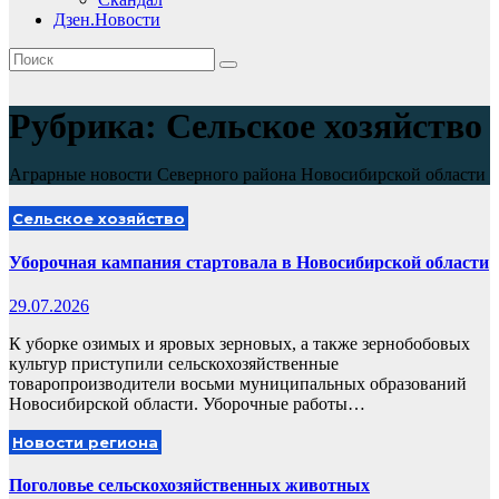
Дзен.Новости
Рубрика:
Сельское хозяйство
Аграрные новости Северного района Новосибирской области
Сельское хозяйство
Уборочная кампания стартовала в Новосибирской области
29.07.2026
К уборке озимых и яровых зерновых, а также зернобобовых
культур приступили сельскохозяйственные
товаропроизводители восьми муниципальных образований
Новосибирской области. Уборочные работы…
Новости региона
Поголовье сельскохозяйственных животных