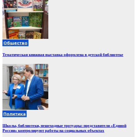
Общество
Тематическая книжная выставка оформлена в детской библиотеке
Политика
Школы, библиотеки, пешеходные тротуары: представители «Единой
России» контролируют работы на социальных объектах