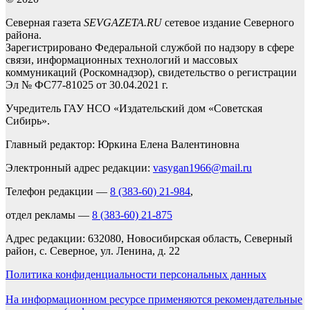
Северная газета
SEVGAZETA.RU
сетевое издание Северного
района.
Зарегистрировано Федеральной службой по надзору в сфере
связи, информационных технологий и массовых
коммуникаций (Роскомнадзор), свидетельство о регистрации
Эл № ФС77-81025 от 30.04.2021 г.
Учредитель ГАУ НСО «Издательский дом «Советская
Сибирь».
Главный редактор: Юркина Елена Валентиновна
Электронный адрес редакции:
vasygan1966@mail.ru
Телефон редакции —
8 (383-60) 21-984
,
отдел рекламы —
8 (383-60) 21-875
Адрес редакции: 632080, Новосибирская область, Северный
район, с. Северное, ул. Ленина, д. 22
Политика конфиденциальности персональных данных
На информационном ресурсе применяются рекомендательные