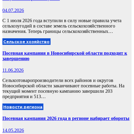
04.07.2026
С 1 июля 2026 года вступили в силу новые правила учета
сельхозугодий в составе земель сельскохозяйственного
назначения. Теперь границы сельскохозяйственных…
Сельское хозяйство
Посевная кампания в Новосибирской области подходит к
завершению
11.06.2026
Сельхозтоваропроизводители всех районов и округов
Новосибирской области заканчивают посевные работы. На
текущий момент посевную кампанию завершили 203
предприятия и 513…
Новости региона
Посевная кампания 2026 года в регионе набирает обороты
14.05.2026