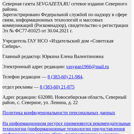
Северная газета
SEVGAZETA.RU
сетевое издание Северного
района.
Зарегистрировано Федеральной службой по надзору в сфере
связи, информационных технологий и массовых
коммуникаций (Роскомнадзор), свидетельство о регистрации
Эл № ФС77-81025 от 30.04.2021 г.
Учредитель ГАУ НСО «Издательский дом «Советская
Сибирь».
Главный редактор: Юркина Елена Валентиновна
Электронный адрес редакции:
vasygan1966@mail.ru
Телефон редакции —
8 (383-60) 21-984
,
отдел рекламы —
8 (383-60) 21-875
Адрес редакции: 632080, Новосибирская область, Северный
район, с. Северное, ул. Ленина, д. 22
Политика конфиденциальности персональных данных
На информационном ресурсе применяются рекомендательные
технологии (информационные технологии предоставления