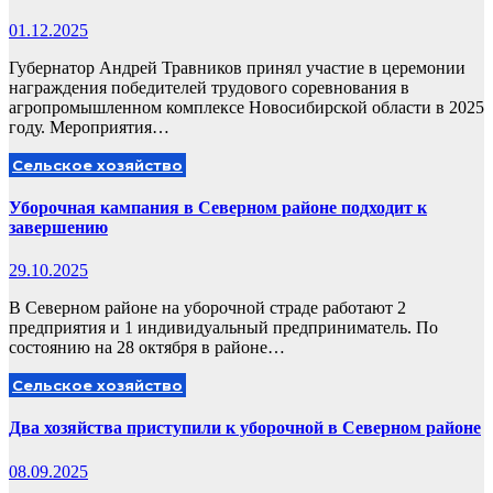
01.12.2025
Губернатор Андрей Травников принял участие в церемонии
награждения победителей трудового соревнования в
агропромышленном комплексе Новосибирской области в 2025
году. Мероприятия…
Сельское хозяйство
Уборочная кампания в Северном районе подходит к
завершению
29.10.2025
В Северном районе на уборочной страде работают 2
предприятия и 1 индивидуальный предприниматель. По
состоянию на 28 октября в районе…
Сельское хозяйство
Два хозяйства приступили к уборочной в Северном районе
08.09.2025