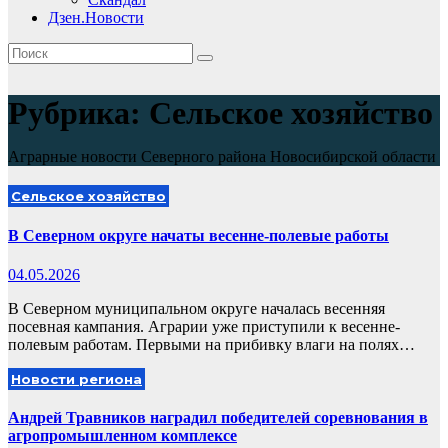
Дзен.Новости
Рубрика:
Сельское хозяйство
Аграрные новости Северного района Новосибирской области
Сельское хозяйство
В Северном округе начаты весенне-полевые работы
04.05.2026
В Северном муниципальном округе началась весенняя
посевная кампания. Аграрии уже приступили к весенне-
полевым работам. Первыми на прибивку влаги на полях…
Новости региона
Андрей Травников наградил победителей соревнования в
агропромышленном комплексе