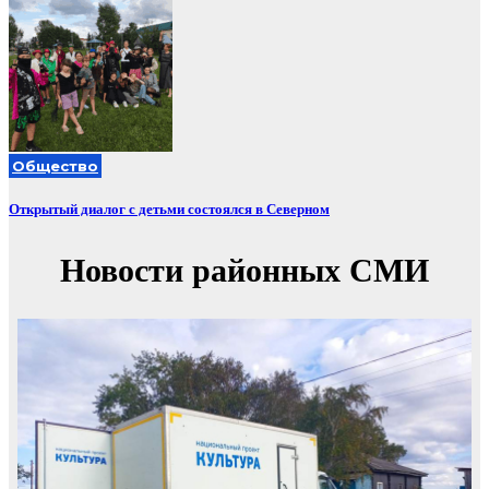
Общество
Открытый диалог с детьми состоялся в Северном