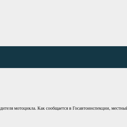
одителя мотоцикла. Как сообщается в Госавтоинспекции, местны