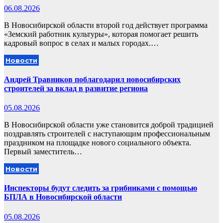
06.08.2026
В Новосибирской области второй год действует программа
«Земский работник культуры», которая помогает решить
кадровый вопрос в селах и малых городах.…
Новости
Андрей Травников поблагодарил новосибирских
строителей за вклад в развитие региона
05.08.2026
В Новосибирской области уже становится доброй традицией
поздравлять строителей с наступающим профессиональным
праздником на площадке нового социального объекта.
Первый заместитель…
Новости
Инспекторы будут следить за грибниками с помощью
БПЛА в Новосибирской области
05.08.2026