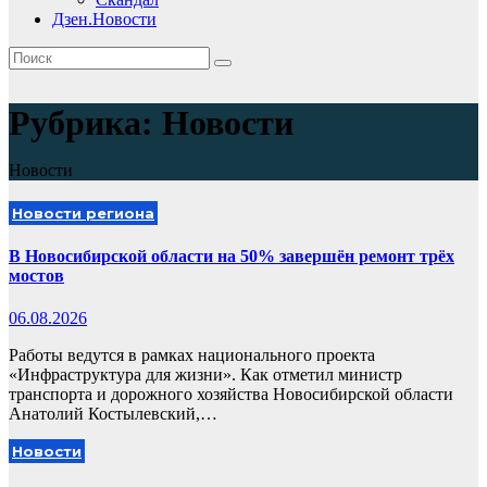
Дзен.Новости
Рубрика:
Новости
Новости
Новости региона
В Новосибирской области на 50% завершён ремонт трёх
мостов
06.08.2026
Работы ведутся в рамках национального проекта
«Инфраструктура для жизни». Как отметил министр
транспорта и дорожного хозяйства Новосибирской области
Анатолий Костылевский,…
Новости