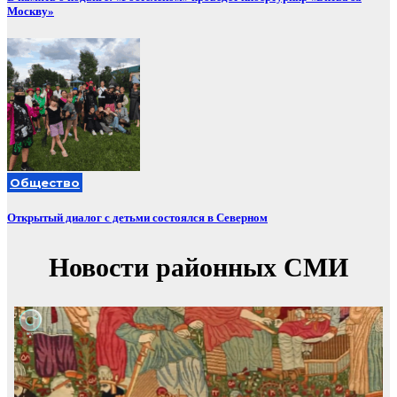
Москву»
Общество
Открытый диалог с детьми состоялся в Северном