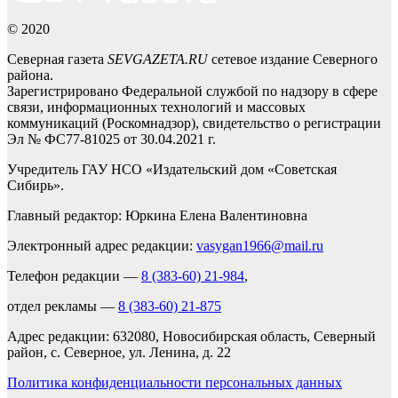
© 2020
Северная газета
SEVGAZETA.RU
сетевое издание Северного
района.
Зарегистрировано Федеральной службой по надзору в сфере
связи, информационных технологий и массовых
коммуникаций (Роскомнадзор), свидетельство о регистрации
Эл № ФС77-81025 от 30.04.2021 г.
Учредитель ГАУ НСО «Издательский дом «Советская
Сибирь».
Главный редактор: Юркина Елена Валентиновна
Электронный адрес редакции:
vasygan1966@mail.ru
Телефон редакции —
8 (383-60) 21-984
,
отдел рекламы —
8 (383-60) 21-875
Адрес редакции: 632080, Новосибирская область, Северный
район, с. Северное, ул. Ленина, д. 22
Политика конфиденциальности персональных данных