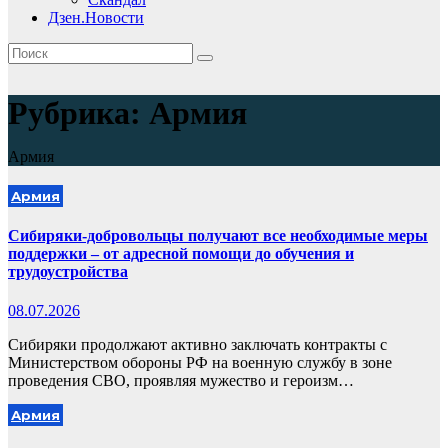
Дзен.Новости
Рубрика:
Армия
Армия
Армия
Сибиряки-добровольцы получают все необходимые меры
поддержки – от адресной помощи до обучения и
трудоустройства
08.07.2026
Сибиряки продолжают активно заключать контракты с
Министерством обороны РФ на военную службу в зоне
проведения СВО, проявляя мужество и героизм…
Армия