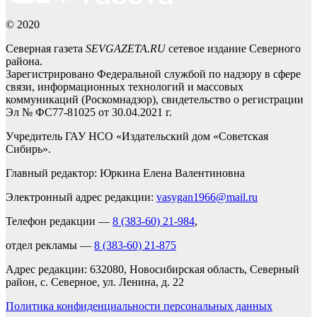
© 2020
Северная газета
SEVGAZETA.RU
сетевое издание Северного
района.
Зарегистрировано Федеральной службой по надзору в сфере
связи, информационных технологий и массовых
коммуникаций (Роскомнадзор), свидетельство о регистрации
Эл № ФС77-81025 от 30.04.2021 г.
Учредитель ГАУ НСО «Издательский дом «Советская
Сибирь».
Главный редактор: Юркина Елена Валентиновна
Электронный адрес редакции:
vasygan1966@mail.ru
Телефон редакции —
8 (383-60) 21-984
,
отдел рекламы —
8 (383-60) 21-875
Адрес редакции: 632080, Новосибирская область, Северный
район, с. Северное, ул. Ленина, д. 22
Политика конфиденциальности персональных данных