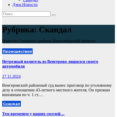
Дзен.Новости
Рубрика:
Скандал
Новости Северного района Новосибирской области
Происшествия
Нетрезвый водитель из Венгерово лишился своего
автомобиля
27.11.2024
Венгеровский районный суд вынес приговор по уголовному
делу в отношении 43-летнего местного жителя. Он признан
виновным по ч. 1 ст.…
Скандал
Тем временем у наших соседей…