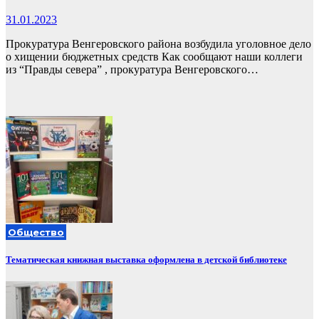
31.01.2023
Прокуратура Венгеровского района возбудила уголовное дело
о хищении бюджетных средств Как сообщают наши коллеги
из “Правды севера” , прокуратура Венгеровского…
Общество
Тематическая книжная выставка оформлена в детской библиотеке