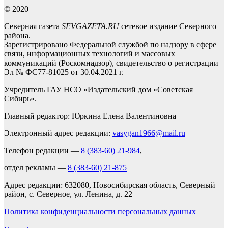
© 2020
Северная газета
SEVGAZETA.RU
сетевое издание Северного
района.
Зарегистрировано Федеральной службой по надзору в сфере
связи, информационных технологий и массовых
коммуникаций (Роскомнадзор), свидетельство о регистрации
Эл № ФС77-81025 от 30.04.2021 г.
Учредитель ГАУ НСО «Издательский дом «Советская
Сибирь».
Главный редактор: Юркина Елена Валентиновна
Электронный адрес редакции:
vasygan1966@mail.ru
Телефон редакции —
8 (383-60) 21-984
,
отдел рекламы —
8 (383-60) 21-875
Адрес редакции: 632080, Новосибирская область, Северный
район, с. Северное, ул. Ленина, д. 22
Политика конфиденциальности персональных данных