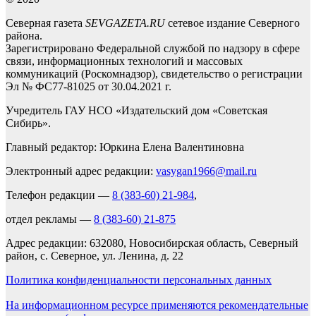
Северная газета
SEVGAZETA.RU
сетевое издание Северного
района.
Зарегистрировано Федеральной службой по надзору в сфере
связи, информационных технологий и массовых
коммуникаций (Роскомнадзор), свидетельство о регистрации
Эл № ФС77-81025 от 30.04.2021 г.
Учредитель ГАУ НСО «Издательский дом «Советская
Сибирь».
Главный редактор: Юркина Елена Валентиновна
Электронный адрес редакции:
vasygan1966@mail.ru
Телефон редакции —
8 (383-60) 21-984
,
отдел рекламы —
8 (383-60) 21-875
Адрес редакции: 632080, Новосибирская область, Северный
район, с. Северное, ул. Ленина, д. 22
Политика конфиденциальности персональных данных
На информационном ресурсе применяются рекомендательные