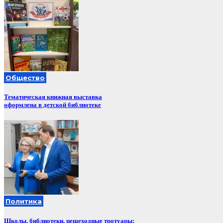
Общество
Тематическая книжная выставка
оформлена в детской библиотеке
Политика
Школы, библиотеки, пешеходные тротуары: