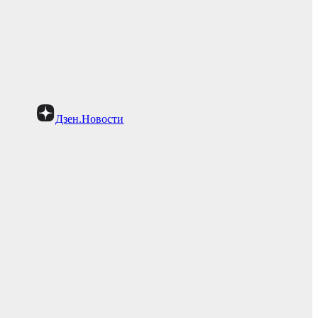
Дзен.Новости