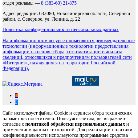
отдел рекламы —
8 (383-60) 21-875
Адрес редакции: 632080, Новосибирская область, Северный
район, с. Северное, ул. Ленина, д. 22
Политика конфиденциальности персональных данных
На информационном ресурсе применяются рекомендательные
технологии (информационные технологии предоставления
информации на основе сбора, систематизации и анализа
сведений, относящихся к предпочтениям пользователей сети
«Интернет», находящихся на территории Российской
Федерации).
Сайт использует файлы Cookie и сервисы сбора технических
параметров посетителей. Пользуясь сайтом, вы выражаете
согласие с
политикой обработки персональных данных
и
применением данных технологий. Для реализации политики
конфиденциальности используются программные средства