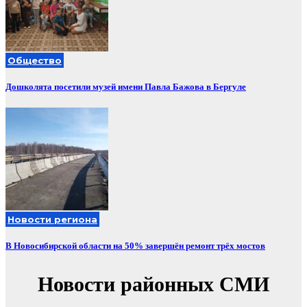
Общество
Дошколята посетили музей имени Павла Бажова в Бергуле
Новости региона
В Новосибирской области на 50% завершён ремонт трёх мостов