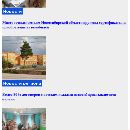
Новости
Многодетным семьям Новосибирской области вручены сертификаты на
приобретение автомобилей
Новости региона
Более 80% договоров с детскими садами новосибирцы заключили
онлайн