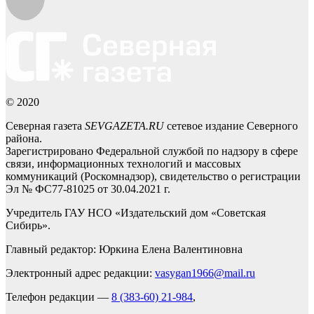
© 2020
Северная газета
SEVGAZETA.RU
сетевое издание Северного
района.
Зарегистрировано Федеральной службой по надзору в сфере
связи, информационных технологий и массовых
коммуникаций (Роскомнадзор), свидетельство о регистрации
Эл № ФС77-81025 от 30.04.2021 г.
Учредитель ГАУ НСО «Издательский дом «Советская
Сибирь».
Главный редактор: Юркина Елена Валентиновна
Электронный адрес редакции:
vasygan1966@mail.ru
Телефон редакции —
8 (383-60) 21-984
,