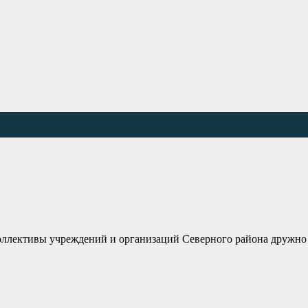
Коллективы учреждений и организаций Северного района дружно