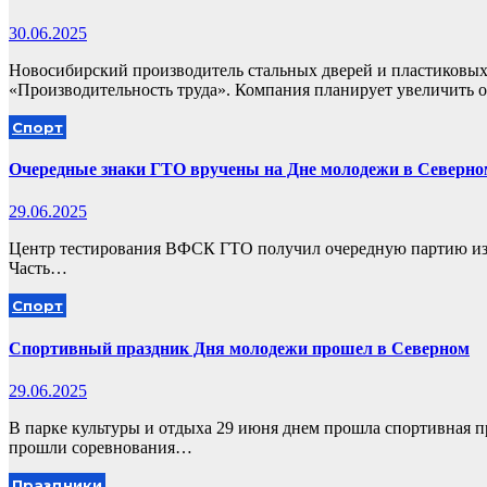
30.06.2025
Новосибирский производитель стальных дверей и пластиковых
«Производительность труда». Компания планирует увеличить
Спорт
Очередные знаки ГТО вручены на Дне молодежи в Северно
29.06.2025
Центр тестирования ВФСК ГТО получил очередную партию из 84
Часть…
Спорт
Спортивный праздник Дня молодежи прошел в Северном
29.06.2025
В парке культуры и отдыха 29 июня днем прошла спортивная пр
прошли соревнования…
Праздники