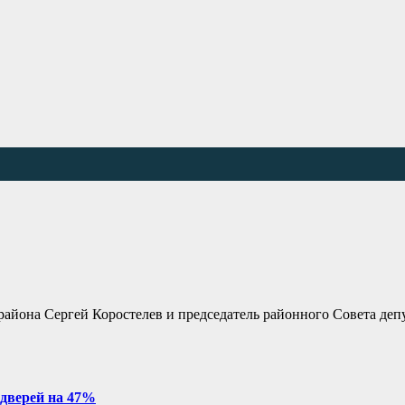
айона Сергей Коростелев и председатель районного Совета деп
 дверей на 47%