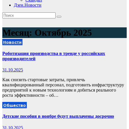
Дзен.Новости
Месяц:
Октябрь 2025
Новости
Роботизация производства в тренде у российских
производителей
31.10.2025
Как снизить стартовые затраты, привлечь
квалифицированный персонал, подготовить инфраструктуру
предприятий к новым технологиям и добиться реального
роста эффективности – об…
Общество
Детские пособия в ноябре будут выплачены досрочно
31.10.2025