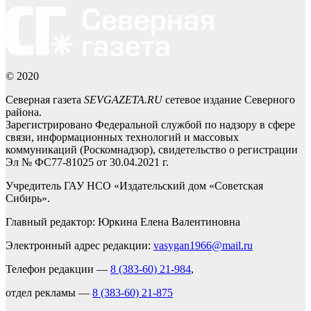
© 2020
Северная газета
SEVGAZETA.RU
сетевое издание Северного
района.
Зарегистрировано Федеральной службой по надзору в сфере
связи, информационных технологий и массовых
коммуникаций (Роскомнадзор), свидетельство о регистрации
Эл № ФС77-81025 от 30.04.2021 г.
Учредитель ГАУ НСО «Издательский дом «Советская
Сибирь».
Главный редактор: Юркина Елена Валентиновна
Электронный адрес редакции:
vasygan1966@mail.ru
Телефон редакции —
8 (383-60) 21-984
,
отдел рекламы —
8 (383-60) 21-875