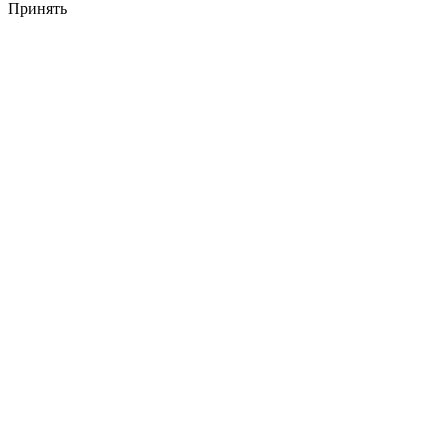
Принять