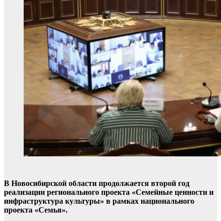
В Новосибирской области продолжается второй год
реализации регионального проекта «Семейные ценности и
инфраструктура культуры» в рамках национального
проекта «Семья».