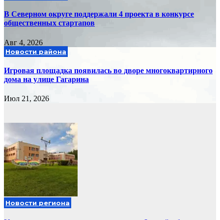
В Северном округе поддержали 4 проекта в конкурсе
общественных стартапов
Авг 4, 2026
Новости района
Игровая площадка появилась во дворе многоквартирного
дома на улице Гагарина
Июл 21, 2026
Новости региона