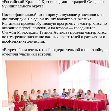
«Российский Красный Крест» и администрацией Северного
муниципального округа.
После официальной части присутствующие разделились на
две площадки. На одной из них волонтер Анжелика
Колмакова провела обучающую программу и мастер-класс по
оказанию первой помощи, а на второй — координатор
Службы Милосердия Татьяна Астахова провела мастер-класс
по измерению жизненно важных показателей и рассказала о
профилактике деменции.
«Встреча была очень теплой, содержательной и полезной», —
отметили участники встречи.