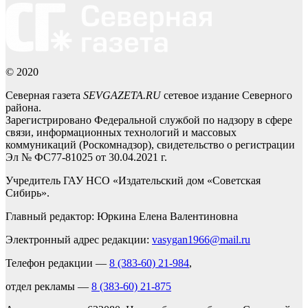
© 2020
Северная газета
SEVGAZETA.RU
сетевое издание Северного
района.
Зарегистрировано Федеральной службой по надзору в сфере
связи, информационных технологий и массовых
коммуникаций (Роскомнадзор), свидетельство о регистрации
Эл № ФС77-81025 от 30.04.2021 г.
Учредитель ГАУ НСО «Издательский дом «Советская
Сибирь».
Главный редактор: Юркина Елена Валентиновна
Электронный адрес редакции:
vasygan1966@mail.ru
Телефон редакции —
8 (383-60) 21-984
,
отдел рекламы —
8 (383-60) 21-875