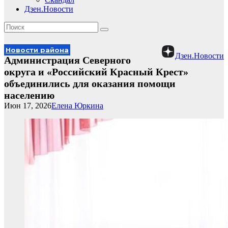
Дзен.Новости
Новости района
Дзен.Новости
Администрация Северного
округа и «Российский Красный Крест»
объединились для оказания помощи
населению
Июн 17, 2026
Елена Юркина