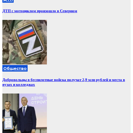
ДТП с мотоциклом произошло в Северном
Общество
Добровольцы в беспилотные войска получат 2,9 млн рублей и места в
вузах и колледжах