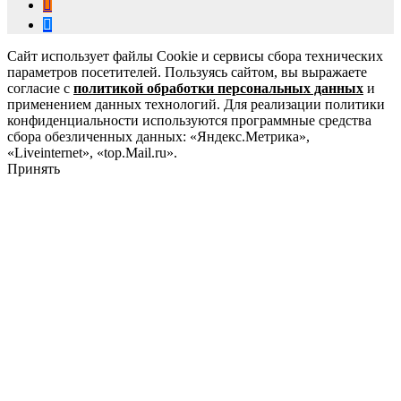
Сайт использует файлы Cookie и сервисы сбора технических
параметров посетителей. Пользуясь сайтом, вы выражаете
согласие с
политикой обработки персональных данных
и
применением данных технологий. Для реализации политики
конфиденциальности используются программные средства
сбора обезличенных данных: «Яндекс.Метрика»,
«Liveinternet», «top.Mail.ru».
Принять