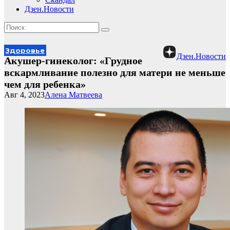
Дзен.Новости
Здоровье
Дзен.Новости
Акушер-гинеколог: «Грудное
вскармливание полезно для матери не меньше
чем для ребенка»
Авг 4, 2023
Алена Матвеева