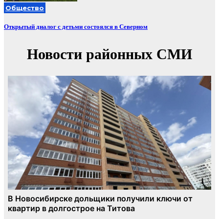
Общество
Открытый диалог с детьми состоялся в Северном