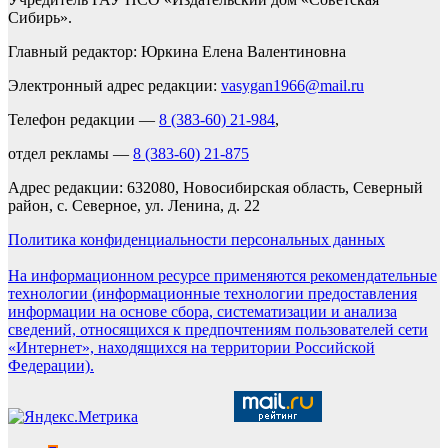
Сибирь».
Главный редактор: Юркина Елена Валентиновна
Электронный адрес редакции:
vasygan1966@mail.ru
Телефон редакции —
8 (383-60) 21-984
,
отдел рекламы —
8 (383-60) 21-875
Адрес редакции: 632080, Новосибирская область, Северный
район, с. Северное, ул. Ленина, д. 22
Политика конфиденциальности персональных данных
На информационном ресурсе применяются рекомендательные
технологии (информационные технологии предоставления
информации на основе сбора, систематизации и анализа
сведений, относящихся к предпочтениям пользователей сети
«Интернет», находящихся на территории Российской
Федерации).