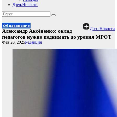
Дзен.Новости
Образование
Дзен.Новости
Александр Аксёненко: оклад
педагогов нужно поднимать до уровня МРОТ
Фев 20, 2025
Редакция