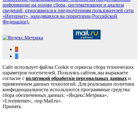
информации на основе сбора, систематизации и анализа
сведений, относящихся к предпочтениям пользователей сети
«Интернет», находящихся на территории Российской
Федерации).
Сайт использует файлы Cookie и сервисы сбора технических
параметров посетителей. Пользуясь сайтом, вы выражаете
согласие с
политикой обработки персональных данных
и
применением данных технологий. Для реализации политики
конфиденциальности используются программные средства
сбора обезличенных данных: «Яндекс.Метрика»,
«Liveinternet», «top.Mail.ru».
Принять