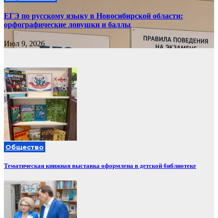
ЕГЭ по русскому языку в Новосибирской области:
орфографические ловушки и баллы
Июл 9, 2026
Общество
Тематическая книжная выставка оформлена в детской библиотеке