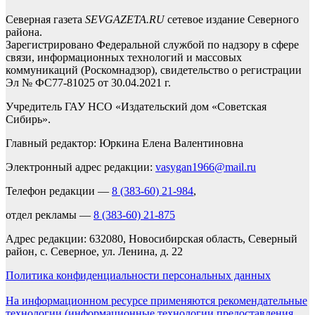
Северная газета
SEVGAZETA.RU
сетевое издание Северного
района.
Зарегистрировано Федеральной службой по надзору в сфере
связи, информационных технологий и массовых
коммуникаций (Роскомнадзор), свидетельство о регистрации
Эл № ФС77-81025 от 30.04.2021 г.
Учредитель ГАУ НСО «Издательский дом «Советская
Сибирь».
Главный редактор: Юркина Елена Валентиновна
Электронный адрес редакции:
vasygan1966@mail.ru
Телефон редакции —
8 (383-60) 21-984
,
отдел рекламы —
8 (383-60) 21-875
Адрес редакции: 632080, Новосибирская область, Северный
район, с. Северное, ул. Ленина, д. 22
Политика конфиденциальности персональных данных
На информационном ресурсе применяются рекомендательные
технологии (информационные технологии предоставления