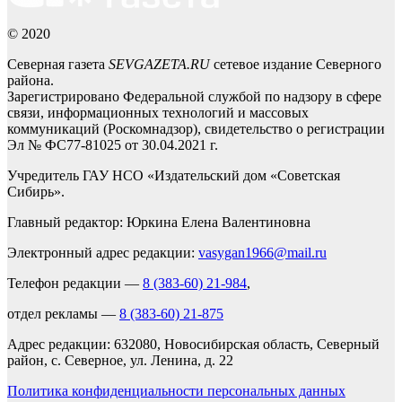
© 2020
Северная газета
SEVGAZETA.RU
сетевое издание Северного
района.
Зарегистрировано Федеральной службой по надзору в сфере
связи, информационных технологий и массовых
коммуникаций (Роскомнадзор), свидетельство о регистрации
Эл № ФС77-81025 от 30.04.2021 г.
Учредитель ГАУ НСО «Издательский дом «Советская
Сибирь».
Главный редактор: Юркина Елена Валентиновна
Электронный адрес редакции:
vasygan1966@mail.ru
Телефон редакции —
8 (383-60) 21-984
,
отдел рекламы —
8 (383-60) 21-875
Адрес редакции: 632080, Новосибирская область, Северный
район, с. Северное, ул. Ленина, д. 22
Политика конфиденциальности персональных данных