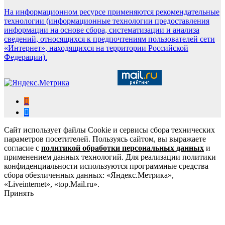
На информационном ресурсе применяются рекомендательные
технологии (информационные технологии предоставления
информации на основе сбора, систематизации и анализа
сведений, относящихся к предпочтениям пользователей сети
«Интернет», находящихся на территории Российской
Федерации).
Сайт использует файлы Cookie и сервисы сбора технических
параметров посетителей. Пользуясь сайтом, вы выражаете
согласие с
политикой обработки персональных данных
и
применением данных технологий. Для реализации политики
конфиденциальности используются программные средства
сбора обезличенных данных: «Яндекс.Метрика»,
«Liveinternet», «top.Mail.ru».
Принять