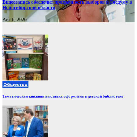
Видеозапись обеспечит прозрачность выборов в Госдуму в
Новосибирской области
Авг 6, 2026
Общество
Тематическая книжная выставка оформлена в детской библиотеке