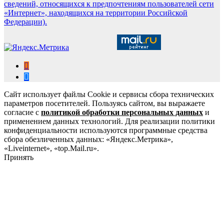
сведений, относящихся к предпочтениям пользователей сети
«Интернет», находящихся на территории Российской
Федерации).
Сайт использует файлы Cookie и сервисы сбора технических
параметров посетителей. Пользуясь сайтом, вы выражаете
согласие с
политикой обработки персональных данных
и
применением данных технологий. Для реализации политики
конфиденциальности используются программные средства
сбора обезличенных данных: «Яндекс.Метрика»,
«Liveinternet», «top.Mail.ru».
Принять