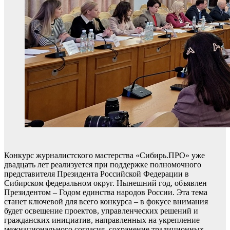
Конкурс журналистского мастерства «Сибирь.ПРО» уже
двадцать лет реализуется при поддержке полномочного
представителя Президента Российской Федерации в
Сибирском федеральном округ. Нынешний год, объявлен
Президентом – Годом единства народов России. Эта тема
станет ключевой для всего конкурса – в фокусе внимания
будет освещение проектов, управленческих решений и
гражданских инициатив, направленных на укрепление
межнационального согласия, сохранение традиционных