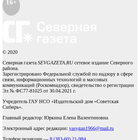
16+
© 2020
Северная газета
SEVGAZETA.RU
сетевое издание Северного
района.
Зарегистрировано Федеральной службой по надзору в сфере
связи, информационных технологий и массовых
коммуникаций (Роскомнадзор), свидетельство о регистрации
Эл № ФС77-81025 от 30.04.2021 г.
Учредитель ГАУ НСО «Издательский дом «Советская
Сибирь».
Главный редактор: Юркина Елена Валентиновна
Электронный адрес редакции:
vasygan1966@mail.ru
Телефон редакции —
8 (383-60) 21-984
,