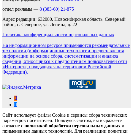
отдел рекламы —
8 (383-60) 21-875
Адрес редакции: 632080, Новосибирская область, Северный
район, с. Северное, ул. Ленина, д. 22
Политика конфиденциальности персональных данных
На информационном ресурсе применяются рекомендательные
технологии (информационные технологии предоставления
информации на основе сбора, систематизации и анализа
сведений, относящихся к предпочтениям пользователей сети
«Интернет», находящихся на территории Российской
Федерации).
Сайт использует файлы Cookie и сервисы сбора технических
параметров посетителей. Пользуясь сайтом, вы выражаете
согласие с
политикой обработки персональных данных
и
применением данных технологий. Для реализации политики