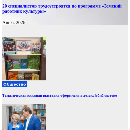
20 специалистов трудоустроятся по программе «Земский
работник культуры»
Авг 6, 2026
Общество
Тематическая книжная выставка оформлена в детской библиотеке