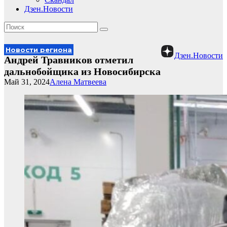
Дзен.Новости
Новости региона
Дзен.Новости
Андрей Травников отметил
дальнобойщика из Новосибирска
Май 31, 2024
Алена Матвеева