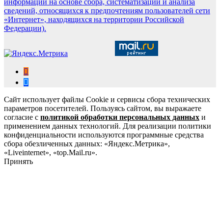
информации на основе сбора, систематизации и анализа
сведений, относящихся к предпочтениям пользователей сети
«Интернет», находящихся на территории Российской
Федерации).
Сайт использует файлы Cookie и сервисы сбора технических
параметров посетителей. Пользуясь сайтом, вы выражаете
согласие с
политикой обработки персональных данных
и
применением данных технологий. Для реализации политики
конфиденциальности используются программные средства
сбора обезличенных данных: «Яндекс.Метрика»,
«Liveinternet», «top.Mail.ru».
Принять