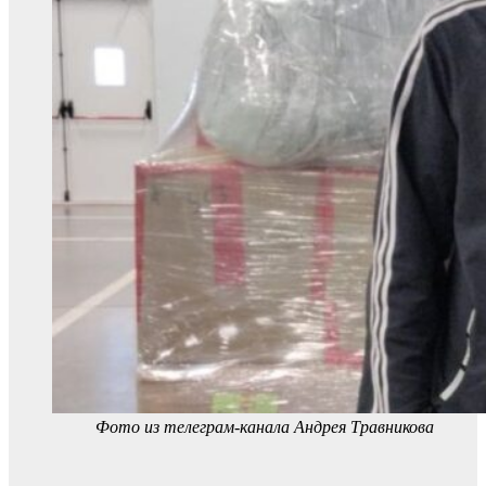
Фото из телеграм-канала Андрея Травникова