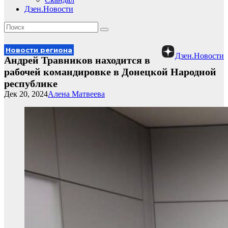
Дзен.Новости
Новости региона
Дзен.Новости
Андрей Травников находится в
рабочей командировке в Донецкой Народной
республике
Дек 20, 2024
Алена Матвеева