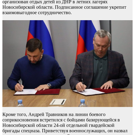
организован отдых детей из ДНР в летних лагерях
Новосибирской области. Подписанное соглашение укрепит
взаимовыгодное сотрудничество.
Кроме того, Андрей Травников на линии боевого
соприкосновения встретился с бойцами базирующейся в
Новосибирской области 24-ой отдельной гвардейской
бригады спецназа. Приветствуя военнослужащих, он назвал