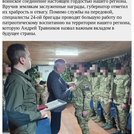
воинское соединение настоящей гордостью нашего региона.
Вручив землякам заслуженные награды, губернатор отметил
их храбрость и отвагу. Помимо службы на передовой,
специалисты 24-ой бригады проводят большую работу по
патриотическому воспитанию на территории нашего региона,
которую Андрей Травников назвал важным вкладом в
будущее страны.