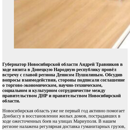
Губернатор Новосибирской области Андрей Травников в
ходе визита в Донецкую Народную республику провёл
встречу с главой региона Денисом Пушилиным. Обсудив
вопросы взаимодействия, стороны подписали соглашение
о торгово-экономическом, научно-техническом,
социальном и культурном сотрудничестве между
правительством ДНР и правительством Новосибирской
области.
Новосибирская область уже не первый год активно помогает
Донбассу в восстановлении жилых домов, пострадавших в
ходе ожесточенных боев на улицах Мариуполя. В нашем
регионе налажена регулярная доставка гуманитарных грузов,