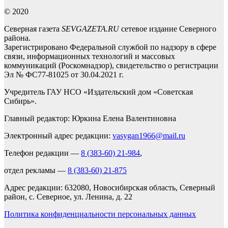
© 2020
Северная газета
SEVGAZETA.RU
сетевое издание Северного
района.
Зарегистрировано Федеральной службой по надзору в сфере
связи, информационных технологий и массовых
коммуникаций (Роскомнадзор), свидетельство о регистрации
Эл № ФС77-81025 от 30.04.2021 г.
Учредитель ГАУ НСО «Издательский дом «Советская
Сибирь».
Главный редактор: Юркина Елена Валентиновна
Электронный адрес редакции:
vasygan1966@mail.ru
Телефон редакции —
8 (383-60) 21-984
,
отдел рекламы —
8 (383-60) 21-875
Адрес редакции: 632080, Новосибирская область, Северный
район, с. Северное, ул. Ленина, д. 22
Политика конфиденциальности персональных данных