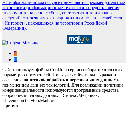
На информационном ресурсе применяются рекомендательные
технологии (информационные технологии предоставления
информации на основе сбора, систематизации и анализа
сведений, относящихся к предпочтениям пользователей сети
«Интернет», находящихся на территории Российской
Федерации).
Сайт использует файлы Cookie и сервисы сбора технических
параметров посетителей. Пользуясь сайтом, вы выражаете
согласие с
политикой обработки персональных данных
и
применением данных технологий. Для реализации политики
конфиденциальности используются программные средства
сбора обезличенных данных: «Яндекс.Метрика»,
«Liveinternet», «top.Mail.ru».
Принять