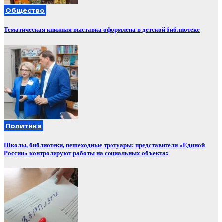
Общество
Тематическая книжная выставка оформлена в детской библиотеке
Политика
Школы, библиотеки, пешеходные тротуары: представители «Единой
России» контролируют работы на социальных объектах