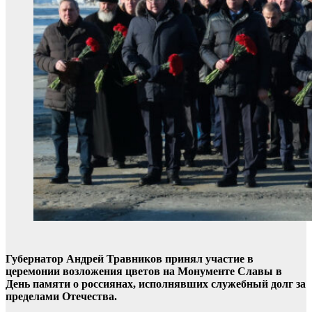
Губернатор Андрей Травников принял участие в
церемонии возложения цветов на Монументе Славы в
День памяти о россиянах, исполнявших служебный долг за
пределами Отечества.