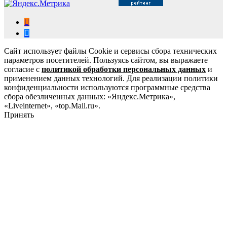
Сайт использует файлы Cookie и сервисы сбора технических
параметров посетителей. Пользуясь сайтом, вы выражаете
согласие с
политикой обработки персональных данных
и
применением данных технологий. Для реализации политики
конфиденциальности используются программные средства
сбора обезличенных данных: «Яндекс.Метрика»,
«Liveinternet», «top.Mail.ru».
Принять