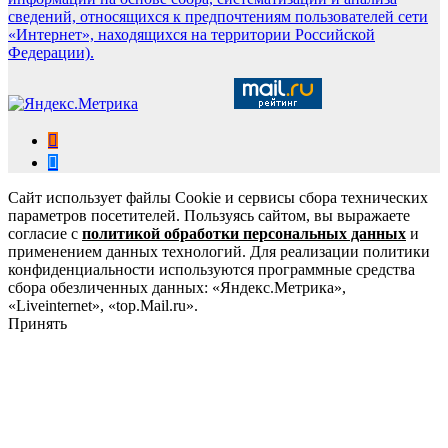
сведений, относящихся к предпочтениям пользователей сети
«Интернет», находящихся на территории Российской
Федерации).
Сайт использует файлы Cookie и сервисы сбора технических
параметров посетителей. Пользуясь сайтом, вы выражаете
согласие с
политикой обработки персональных данных
и
применением данных технологий. Для реализации политики
конфиденциальности используются программные средства
сбора обезличенных данных: «Яндекс.Метрика»,
«Liveinternet», «top.Mail.ru».
Принять