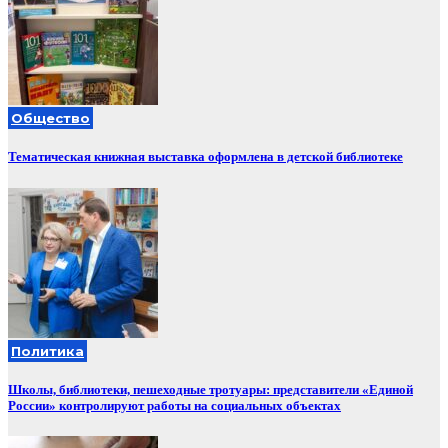
Общество
Тематическая книжная выставка оформлена в детской библиотеке
Политика
Школы, библиотеки, пешеходные тротуары: представители «Единой
России» контролируют работы на социальных объектах