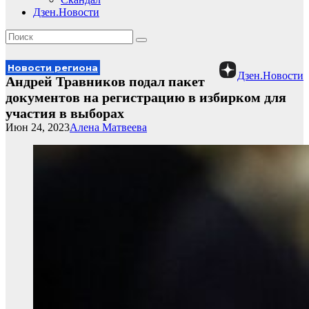
Дзен.Новости
Новости региона
Дзен.Новости
Андрей Травников подал пакет
документов на регистрацию в избирком для
участия в выборах
Июн 24, 2023
Алена Матвеева