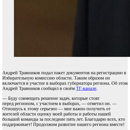
Андрей Травников подал пакет документов на регистрацию в
Избирательную комиссию области. Таким образом он
включается в участие в выборах губернатора региона. Об этом
Андрей Травников сообщил в своём
ТГ-канале
.
— Буду совмещать решение задач, которые стоят
перед регионом, с участием в выборах, — отметил он. —
Отношусь к этому серьезно — мне важно получить от
жителей области оценку моей работы и работы нашей
большой команды за последние пять лет. Благодарю всех, кто
поддерживает! Продолжим развитие нашего региона вместе!