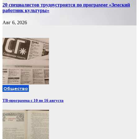
20 специалистов трудоустроятся по программе «Земский
работник культуры»
Авг 6, 2026
Общество
ТВ-программа с 10 по 16 августа