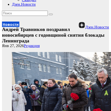
Дзен.Новости
Новости
Дзен.Новости
Андрей Травников поздравил
новосибирцев с годовщиной снятия блокады
Ленинграда
Янв 27, 2026
Редакция