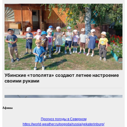
Афиша
Прогноз погоды в Северном
https://world-weather.ru/pogoda/russia/yekaterinburg/