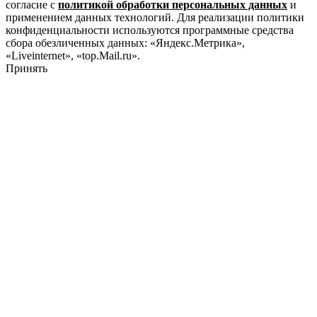
согласие с
политикой обработки персональных данных
и
применением данных технологий. Для реализации политики
конфиденциальности используются программные средства
сбора обезличенных данных: «Яндекс.Метрика»,
«Liveinternet», «top.Mail.ru».
Принять