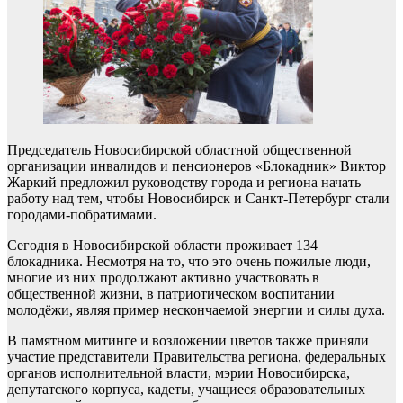
Председатель Новосибирской областной общественной
организации инвалидов и пенсионеров «Блокадник» Виктор
Жаркий предложил руководству города и региона начать
работу над тем, чтобы Новосибирск и Санкт-Петербург стали
городами-побратимами.
Сегодня в Новосибирской области проживает 134
блокадника. Несмотря на то, что это очень пожилые люди,
многие из них продолжают активно участвовать в
общественной жизни, в патриотическом воспитании
молодёжи, являя пример нескончаемой энергии и силы духа.
В памятном митинге и возложении цветов также приняли
участие представители Правительства региона, федеральных
органов исполнительной власти, мэрии Новосибирска,
депутатского корпуса, кадеты, учащиеся образовательных