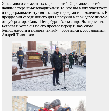
У нас много совместных мероприятий. Огромное спасибо
нашим ветеранам-блокадникам за то, что вы в них участвуете
и поддерживаете эту связь между городами и поколениями. В
преддверии сегодняшнего дня я получил в свой адрес письмо
от губернатора Санкт-Петербурга Александра Дмитриевича
Беглова и хотел бы по его просьбе передать вам слова
благодарности и поздравления!» – обратился к собравшимся
Андрей Травников.