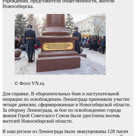
учреждений, представители общественности, жители
Новосибирска.
© Фото VN.ru.
Для справки. В оборонительных боях и наступательной
операции по освобождению Ленинграда принимали участие
четыре дивизии, сформированные в Новосибирской области.
За оборону Ленинграда, за бои по освобождению города
звания Герой Советского Союза были удостоены восемь
жителей Новосибирской области.
В наш регион из Ленинграда были эвакуированы 128 тысяч