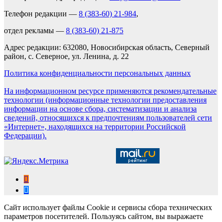
Телефон редакции —
8 (383-60) 21-984
,
отдел рекламы —
8 (383-60) 21-875
Адрес редакции: 632080, Новосибирская область, Северный
район, с. Северное, ул. Ленина, д. 22
Политика конфиденциальности персональных данных
На информационном ресурсе применяются рекомендательные
технологии (информационные технологии предоставления
информации на основе сбора, систематизации и анализа
сведений, относящихся к предпочтениям пользователей сети
«Интернет», находящихся на территории Российской
Федерации).
Сайт использует файлы Cookie и сервисы сбора технических
параметров посетителей. Пользуясь сайтом, вы выражаете