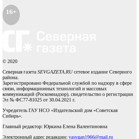
16+
© 2020
Северная газета
SEVGAZETA.RU
сетевое издание Северного
района.
Зарегистрировано Федеральной службой по надзору в сфере
связи, информационных технологий и массовых
коммуникаций (Роскомнадзор), свидетельство о регистрации
Эл № ФС77-81025 от 30.04.2021 г.
Учредитель ГАУ НСО «Издательский дом «Советская
Сибирь».
Главный редактор: Юркина Елена Валентиновна
Электронный адрес редакции:
vasygan1966@mail.ru