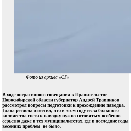
Фото из архива «СГ»
В ходе оперативного совещания в Правительстве
Новосибирской области губернатор Андрей Травников
рассмотрел вопросы подготовки к прохождению паводка.
Глава региона отметил, что в этом году из-за большого
количества снега к паводку нужно готовиться особенно
серьезно даже в тех муниципалитетах, где в последние годы
весенних проблем не было.