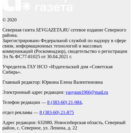
© 2020
Северная газета
SEVGAZETA.RU
сетевое издание Северного
района.
Зарегистрировано Федеральной службой по надзору в сфере
связи, информационных технологий и массовых
коммуникаций (Роскомнадзор), свидетельство о регистрации
Эл № ФС77-81025 от 30.04.2021 г.
Учредитель ГАУ НСО «Издательский дом «Советская
Сибирь».
Главный редактор: Юркина Елена Валентиновна
Электронный адрес редакции:
vasygan1966@mail.ru
Телефон редакции —
8 (383-60) 21-984
,
отдел рекламы —
8 (383-60) 21-875
Адрес редакции: 632080, Новосибирская область, Северный
район, с. Северное, ул. Ленина, д. 22