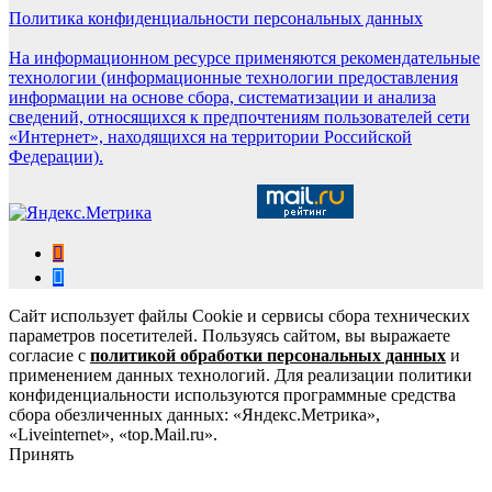
Политика конфиденциальности персональных данных
На информационном ресурсе применяются рекомендательные
технологии (информационные технологии предоставления
информации на основе сбора, систематизации и анализа
сведений, относящихся к предпочтениям пользователей сети
«Интернет», находящихся на территории Российской
Федерации).
Сайт использует файлы Cookie и сервисы сбора технических
параметров посетителей. Пользуясь сайтом, вы выражаете
согласие с
политикой обработки персональных данных
и
применением данных технологий. Для реализации политики
конфиденциальности используются программные средства
сбора обезличенных данных: «Яндекс.Метрика»,
«Liveinternet», «top.Mail.ru».
Принять