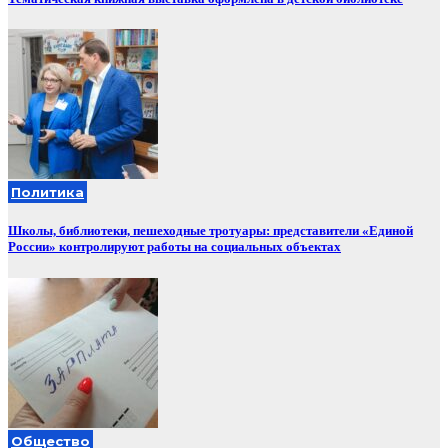
Политика
Школы, библиотеки, пешеходные тротуары: представители «Единой
России» контролируют работы на социальных объектах
Общество