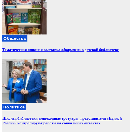
Общество
Тематическая книжная выставка оформлена в детской библиотеке
Политика
Школы, библиотеки, пешеходные тротуары: представители «Единой
России» контролируют работы на социальных объектах