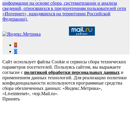
информации на основе сбора, систематизации и анализа
сведений, относящихся к предпочтениям пользователей сети
«Интернет», находящихся на территории Российской
Федерации).
Сайт использует файлы Cookie и сервисы сбора технических
параметров посетителей. Пользуясь сайтом, вы выражаете
согласие с
политикой обработки персональных данных
и
применением данных технологий. Для реализации политики
конфиденциальности используются программные средства
сбора обезличенных данных: «Яндекс.Метрика»,
«Liveinternet», «top.Mail.ru».
Принять