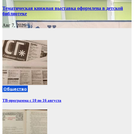
Тематическая книжная выставка оформлена в детской
библиотеке
Авг 7, 2026
Общество
ТВ-программа с 10 по 16 августа