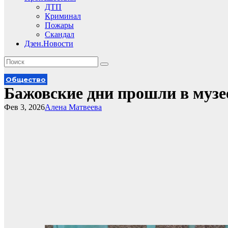
ДТП
Криминал
Пожары
Скандал
Дзен.Новости
Общество
Бажовские дни прошли в музе
Фев 3, 2026
Алена Матвеева