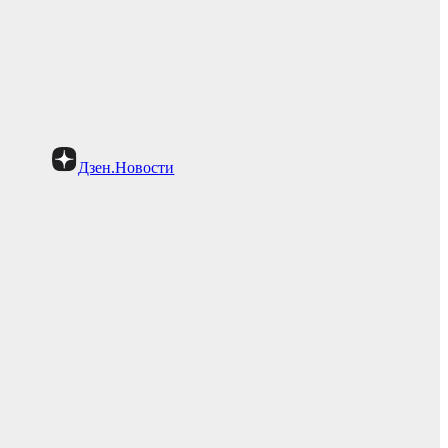
Дзен.Новости