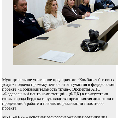
Муниципальное унитарное предприятие «Комбинат бытовых
услуг» подвело промежуточные итоги участия в федеральном
проекте «Производительность труда». Эксперты АНО
«Федеральный центр компетенций» (ФЦК) в присутствии
главы города Бердска и руководства предприятия доложили о
проделанной работе и планах по реализации пилотного
проекта.
МУП «КБУ» – основная ресурсоснабжающая организация