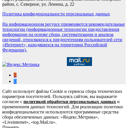
район, с. Северное, ул. Ленина, д. 22
Политика конфиденциальности персональных данных
На информационном ресурсе применяются рекомендательные
технологии (информационные технологии предоставления
информации на основе сбора, систематизации и анализа
сведений, относящихся к предпочтениям пользователей сети
«Интернет», находящихся на территории Российской
Федерации).
Сайт использует файлы Cookie и сервисы сбора технических
параметров посетителей. Пользуясь сайтом, вы выражаете
согласие с
политикой обработки персональных данных
и
применением данных технологий. Для реализации политики
конфиденциальности используются программные средства
сбора обезличенных данных: «Яндекс.Метрика»,
«Liveinternet», «top.Mail.ru».
Принять