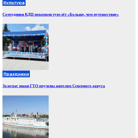
Культура
Сотрудники КДЦ покорили турслёт «Больше, чем путешествие»
Праздники
Золотые знаки ГТО вручены жителям Северного округа