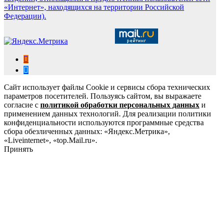
«Интернет», находящихся на территории Российской
Федерации).
Сайт использует файлы Cookie и сервисы сбора технических
параметров посетителей. Пользуясь сайтом, вы выражаете
согласие с
политикой обработки персональных данных
и
применением данных технологий. Для реализации политики
конфиденциальности используются программные средства
сбора обезличенных данных: «Яндекс.Метрика»,
«Liveinternet», «top.Mail.ru».
Принять