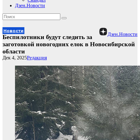
Дзен.Новости
Новости
Дзен.Новости
Беспилотники будут следить за
заготовкой новогодних елок в Новосибирской
области
Дек 4, 2025
Редакция