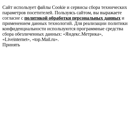
Сайт использует файлы Cookie и сервисы сбора технических
параметров посетителей. Пользуясь сайтом, вы выражаете
согласие с
политикой обработки персональных данных
и
применением данных технологий. Для реализации политики
конфиденциальности используются программные средства
сбора обезличенных данных: «Яндекс.Метрика»,
«Liveinternet», «top.Mail.ru».
Принять