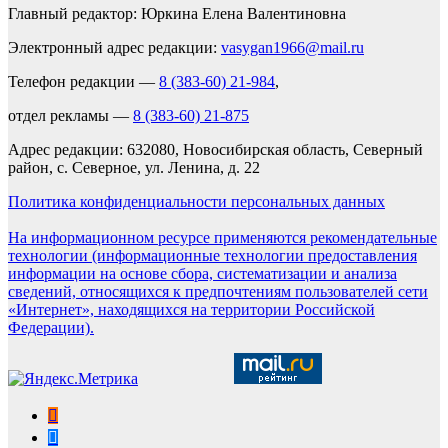
Главный редактор: Юркина Елена Валентиновна
Электронный адрес редакции:
vasygan1966@mail.ru
Телефон редакции —
8 (383-60) 21-984
,
отдел рекламы —
8 (383-60) 21-875
Адрес редакции: 632080, Новосибирская область, Северный
район, с. Северное, ул. Ленина, д. 22
Политика конфиденциальности персональных данных
На информационном ресурсе применяются рекомендательные
технологии (информационные технологии предоставления
информации на основе сбора, систематизации и анализа
сведений, относящихся к предпочтениям пользователей сети
«Интернет», находящихся на территории Российской
Федерации).