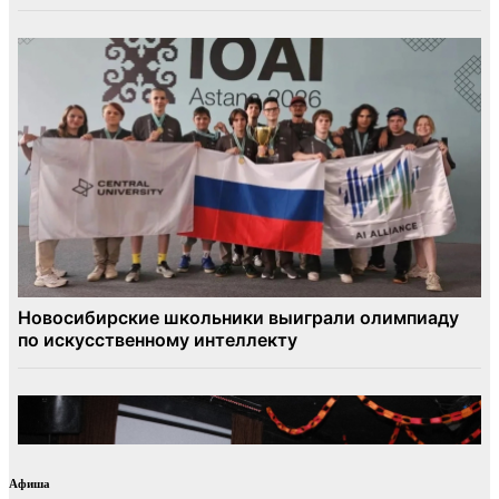
Афиша