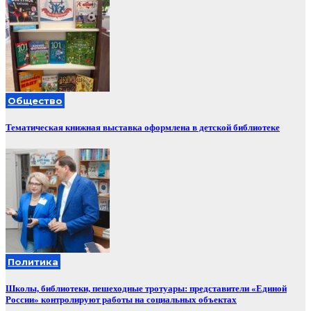
Общество
Тематическая книжная выставка оформлена в детской библиотеке
Политика
Школы, библиотеки, пешеходные тротуары: представители «Единой
России» контролируют работы на социальных объектах