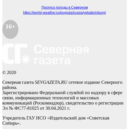
Прогноз погоды в Северном
https://world-weather.ru/pogoda/russia/yekaterinburg/
16+
© 2020
Северная газета
SEVGAZETA.RU
сетевое издание Северного
района.
Зарегистрировано Федеральной службой по надзору в сфере
связи, информационных технологий и массовых
коммуникаций (Роскомнадзор), свидетельство о регистрации
Эл № ФС77-81025 от 30.04.2021 г.
Учредитель ГАУ НСО «Издательский дом «Советская
Сибирь».