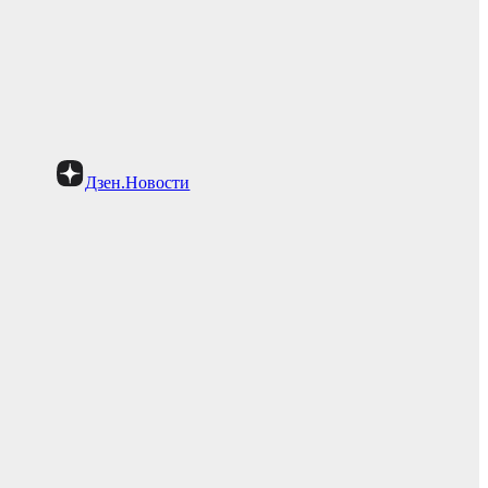
Дзен.Новости