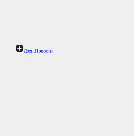
Дзен.Новости