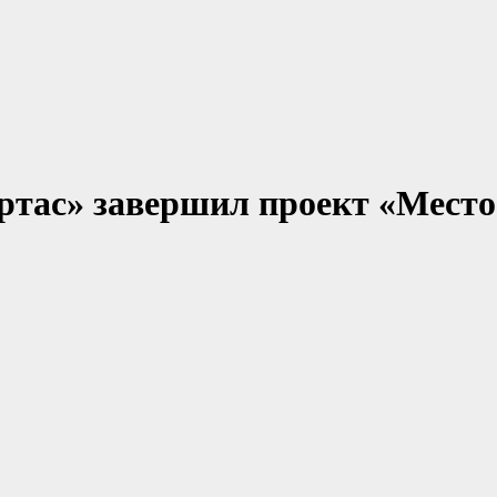
ртас» завершил проект «Место