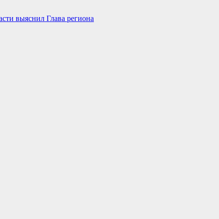
асти выяснил Глава региона