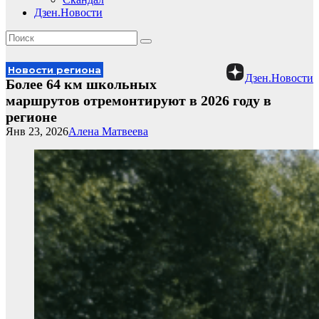
Дзен.Новости
Новости региона
Дзен.Новости
Более 64 км школьных
маршрутов отремонтируют в 2026 году в
регионе
Янв 23, 2026
Алена Матвеева