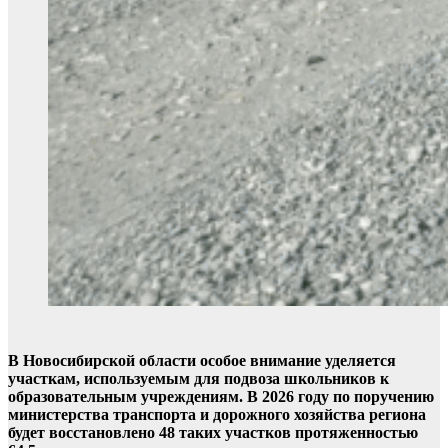
В Новосибирской области особое внимание уделяется
участкам, используемым для подвоза школьников к
образовательным учреждениям. В 2026 году по поручению
министерства транспорта и дорожного хозяйства региона
будет восстановлено 48 таких участков протяженностью