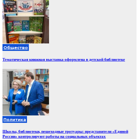
Общество
Тематическая книжная выставка оформлена в детской библиотеке
Политика
Школы, библиотеки, пешеходные тротуары: представители «Единой
России» контролируют работы на социальных объектах