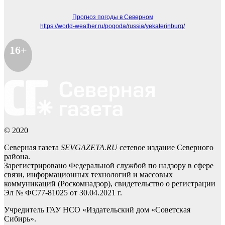
Прогноз погоды в Северном
https://world-weather.ru/pogoda/russia/yekaterinburg/
16+
© 2020
Северная газета
SEVGAZETA.RU
сетевое издание Северного
района.
Зарегистрировано Федеральной службой по надзору в сфере
связи, информационных технологий и массовых
коммуникаций (Роскомнадзор), свидетельство о регистрации
Эл № ФС77-81025 от 30.04.2021 г.
Учредитель ГАУ НСО «Издательский дом «Советская
Сибирь».