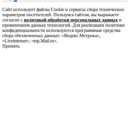
Сайт использует файлы Cookie и сервисы сбора технических
параметров посетителей. Пользуясь сайтом, вы выражаете
согласие с
политикой обработки персональных данных
и
применением данных технологий. Для реализации политики
конфиденциальности используются программные средства
сбора обезличенных данных: «Яндекс.Метрика»,
«Liveinternet», «top.Mail.ru».
Принять