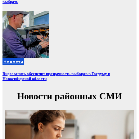
выбрать
Новости
Видеозапись обеспечит прозрачность выборов в Госдуму в
Новосибирской области