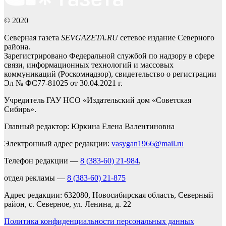
© 2020
Северная газета
SEVGAZETA.RU
сетевое издание Северного
района.
Зарегистрировано Федеральной службой по надзору в сфере
связи, информационных технологий и массовых
коммуникаций (Роскомнадзор), свидетельство о регистрации
Эл № ФС77-81025 от 30.04.2021 г.
Учредитель ГАУ НСО «Издательский дом «Советская
Сибирь».
Главный редактор: Юркина Елена Валентиновна
Электронный адрес редакции:
vasygan1966@mail.ru
Телефон редакции —
8 (383-60) 21-984
,
отдел рекламы —
8 (383-60) 21-875
Адрес редакции: 632080, Новосибирская область, Северный
район, с. Северное, ул. Ленина, д. 22
Политика конфиденциальности персональных данных