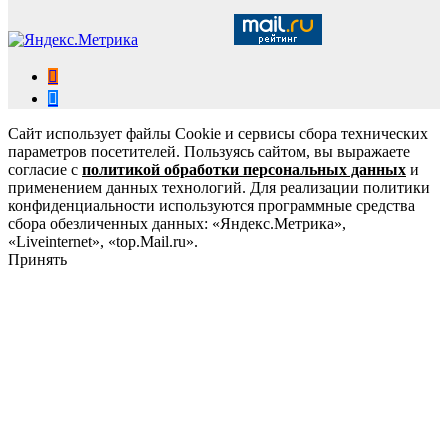
Сайт использует файлы Cookie и сервисы сбора технических
параметров посетителей. Пользуясь сайтом, вы выражаете
согласие с
политикой обработки персональных данных
и
применением данных технологий. Для реализации политики
конфиденциальности используются программные средства
сбора обезличенных данных: «Яндекс.Метрика»,
«Liveinternet», «top.Mail.ru».
Принять