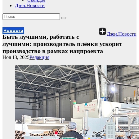
Дзен.Новости
Новости
Дзен.Новости
Быть лучшими, работать с
лучшими: производитель плёнки ускорит
производство в рамках нацпроекта
Ноя 13, 2025
Редакция