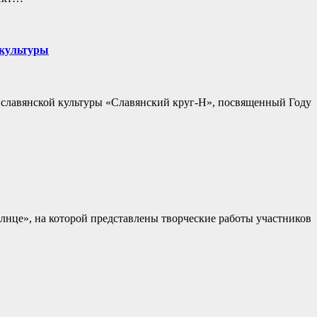
 культуры
славянской культуры «Славянский круг-Н», посвященный Году
лнце», на которой представлены творческие работы участников