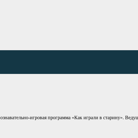
ознавательно-игровая программа «Как играли в старину». Веду