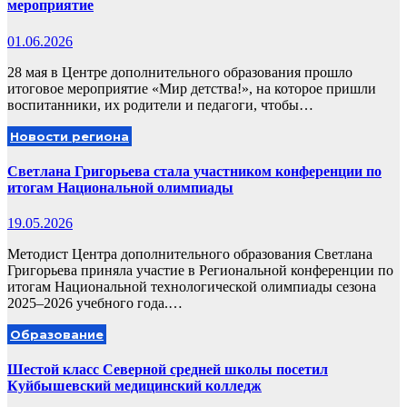
мероприятие
01.06.2026
28 мая в Центре дополнительного образования прошло
итоговое мероприятие «Мир детства!», на которое пришли
воспитанники, их родители и педагоги, чтобы…
Новости региона
Светлана Григорьева стала участником конференции по
итогам Национальной олимпиады
19.05.2026
Методист Центра дополнительного образования Светлана
Григорьева приняла участие в Региональной конференции по
итогам Национальной технологической олимпиады сезона
2025–2026 учебного года.…
Образование
Шестой класс Северной средней школы посетил
Куйбышевский медицинский колледж