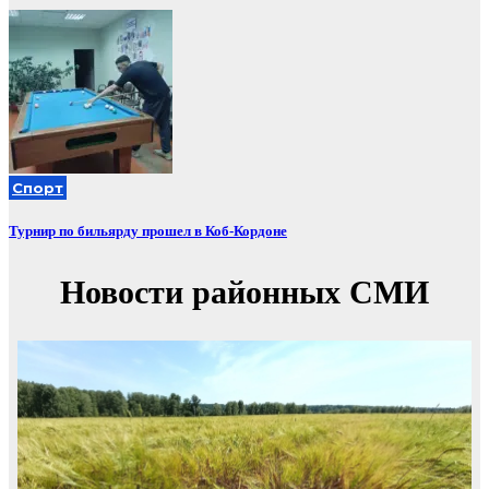
Спорт
Турнир по бильярду прошел в Коб-Кордоне