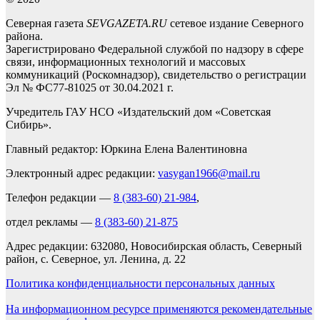
Северная газета
SEVGAZETA.RU
сетевое издание Северного
района.
Зарегистрировано Федеральной службой по надзору в сфере
связи, информационных технологий и массовых
коммуникаций (Роскомнадзор), свидетельство о регистрации
Эл № ФС77-81025 от 30.04.2021 г.
Учредитель ГАУ НСО «Издательский дом «Советская
Сибирь».
Главный редактор: Юркина Елена Валентиновна
Электронный адрес редакции:
vasygan1966@mail.ru
Телефон редакции —
8 (383-60) 21-984
,
отдел рекламы —
8 (383-60) 21-875
Адрес редакции: 632080, Новосибирская область, Северный
район, с. Северное, ул. Ленина, д. 22
Политика конфиденциальности персональных данных
На информационном ресурсе применяются рекомендательные