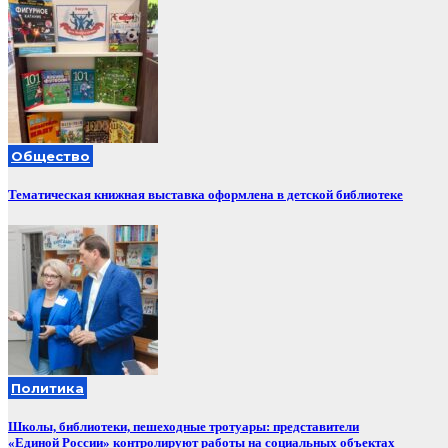
Общество
Тематическая книжная выставка оформлена в детской библиотеке
Политика
Школы, библиотеки, пешеходные тротуары: представители
«Единой России» контролируют работы на социальных объектах