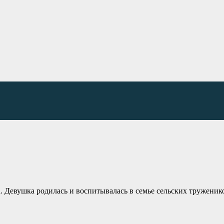
. Девушка родилась и воспитывалась в семье сельских труженик