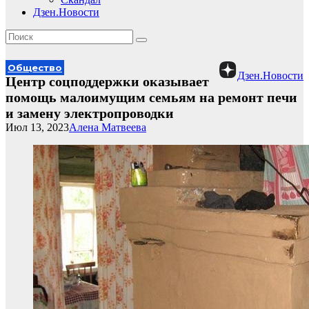
Дзен.Новости
Общество
Дзен.Новости
Центр соцподдержки оказывает
помощь малоимущим семьям на ремонт печи
и замену электропроводки
Июл 13, 2023
Алена Матвеева