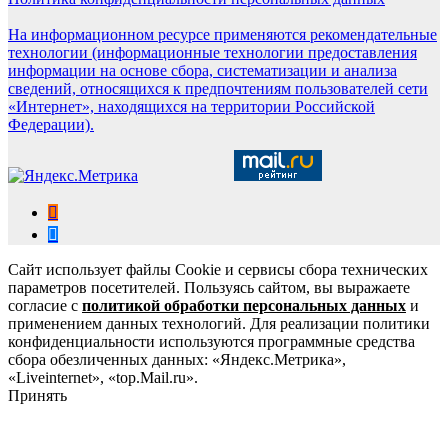
На информационном ресурсе применяются рекомендательные
технологии (информационные технологии предоставления
информации на основе сбора, систематизации и анализа
сведений, относящихся к предпочтениям пользователей сети
«Интернет», находящихся на территории Российской
Федерации).
Сайт использует файлы Cookie и сервисы сбора технических
параметров посетителей. Пользуясь сайтом, вы выражаете
согласие с
политикой обработки персональных данных
и
применением данных технологий. Для реализации политики
конфиденциальности используются программные средства
сбора обезличенных данных: «Яндекс.Метрика»,
«Liveinternet», «top.Mail.ru».
Принять