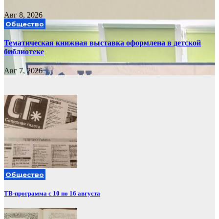
Авг 8, 2026
Общество
Тематическая книжная выставка оформлена в детской
библиотеке
Авг 7, 2026
Общество
ТВ-программа с 10 по 16 августа