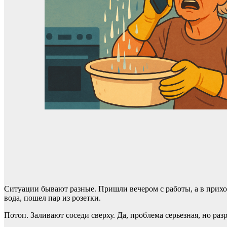
Ситуации бывают разные. Пришли вечером с работы, а в прихож
вода, пошел пар из розетки.
Потоп. Заливают соседи сверху. Да, проблема серьезная, но ра