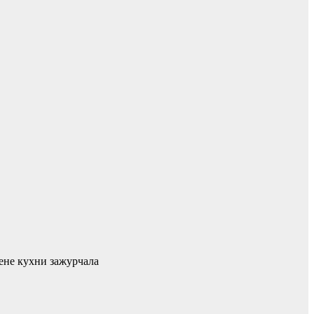
ене кухни зажурчала