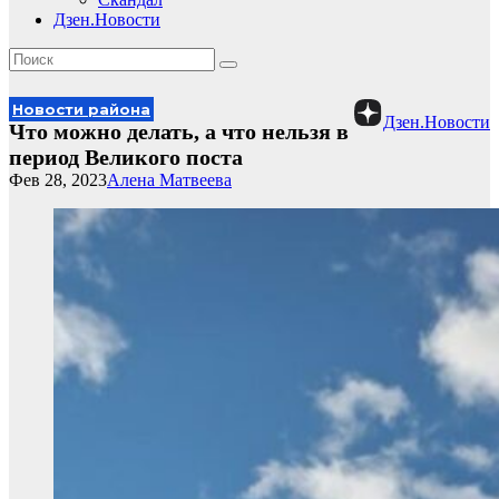
Дзен.Новости
Новости района
Дзен.Новости
Что можно делать, а что нельзя в
период Великого поста
Фев 28, 2023
Алена Матвеева