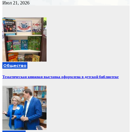
Июл 21, 2026
Общество
Тематическая книжная выставка оформлена в детской библиотеке