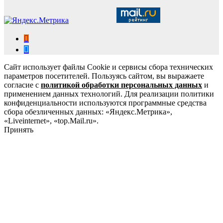
Сайт использует файлы Cookie и сервисы сбора технических
параметров посетителей. Пользуясь сайтом, вы выражаете
согласие с
политикой обработки персональных данных
и
применением данных технологий. Для реализации политики
конфиденциальности используются программные средства
сбора обезличенных данных: «Яндекс.Метрика»,
«Liveinternet», «top.Mail.ru».
Принять