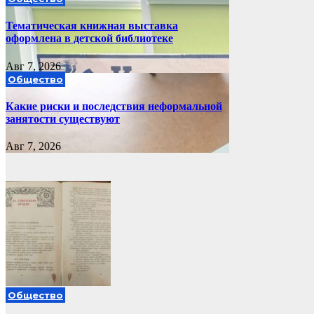
Тематическая книжная выставка
оформлена в детской библиотеке
Авг 7, 2026
Общество
Какие риски и последствия неформальной
занятости существуют
Авг 7, 2026
Общество