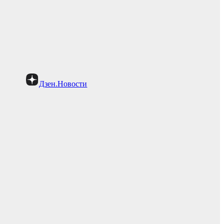
Дзен.Новости