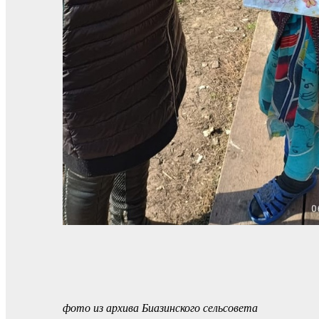
фото из архива Биазинского сельсовета