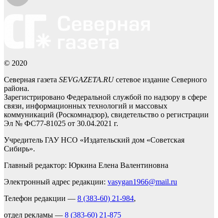
© 2020
Северная газета
SEVGAZETA.RU
сетевое издание Северного
района.
Зарегистрировано Федеральной службой по надзору в сфере
связи, информационных технологий и массовых
коммуникаций (Роскомнадзор), свидетельство о регистрации
Эл № ФС77-81025 от 30.04.2021 г.
Учредитель ГАУ НСО «Издательский дом «Советская
Сибирь».
Главный редактор: Юркина Елена Валентиновна
Электронный адрес редакции:
vasygan1966@mail.ru
Телефон редакции —
8 (383-60) 21-984
,
отдел рекламы —
8 (383-60) 21-875