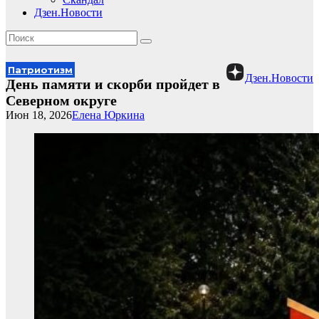
Дзен.Новости
Патриотизм
Дзен.Новости
День памяти и скорби пройдет в
Северном округе
Июн 18, 2026
Елена Юркина