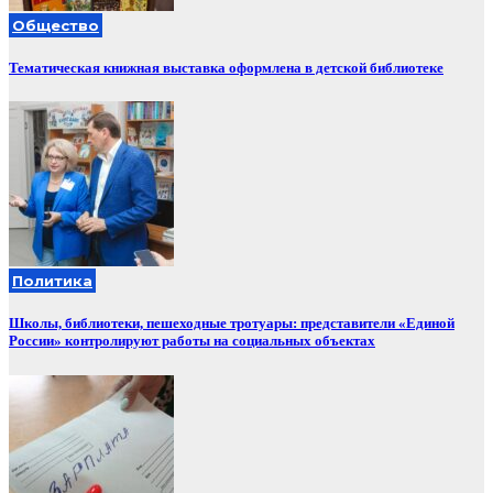
Общество
Тематическая книжная выставка оформлена в детской библиотеке
Политика
Школы, библиотеки, пешеходные тротуары: представители «Единой
России» контролируют работы на социальных объектах