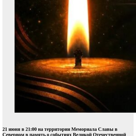
21 июня в 21:00 на территории Мемориала Славы в
Северном в память о событиях Великой Отечественной