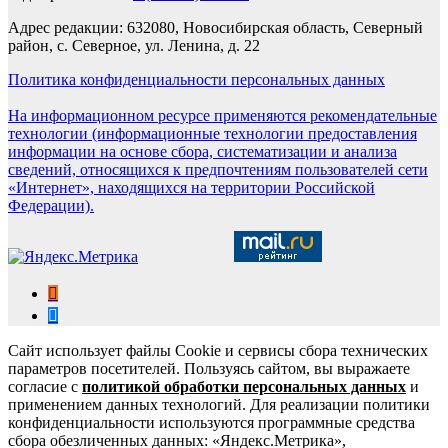
Адрес редакции: 632080, Новосибирская область, Северный
район, с. Северное, ул. Ленина, д. 22
Политика конфиденциальности персональных данных
На информационном ресурсе применяются рекомендательные
технологии (информационные технологии предоставления
информации на основе сбора, систематизации и анализа
сведений, относящихся к предпочтениям пользователей сети
«Интернет», находящихся на территории Российской
Федерации).
Сайт использует файлы Cookie и сервисы сбора технических
параметров посетителей. Пользуясь сайтом, вы выражаете
согласие с
политикой обработки персональных данных
и
применением данных технологий. Для реализации политики
конфиденциальности используются программные средства
сбора обезличенных данных: «Яндекс.Метрика»,