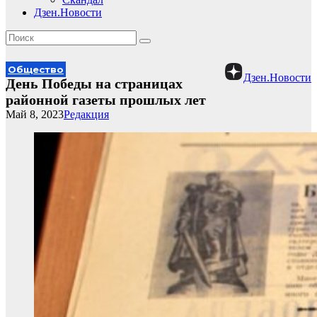
Дзен.Новости
Общество
Дзен.Новости
День Победы на страницах
районной газеты прошлых лет
Май 8, 2023
Редакция