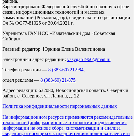
района.
Зарегистрировано Федеральной службой по надзору в сфере
связи, информационных технологий и массовых
коммуникаций (Роскомнадзор), свидетельство о регистрации
Эл № ФС77-81025 от 30.04.2021 г.
Учредитель ГАУ НСО «Издательский дом «Советская
Сибирь».
Главный редактор: Юркина Елена Валентиновна
Электронный адрес редакции:
vasygan1966@mail.ru
Телефон редакции —
8 (383-60) 21-984
,
отдел рекламы —
8 (383-60) 21-875
Адрес редакции: 632080, Новосибирская область, Северный
район, с. Северное, ул. Ленина, д. 22
Политика конфиденциальности персональных данных
На информационном ресурсе применяются рекомендательные
технологии (информационные технологии предоставления
информации на основе сбора, систематизации и анализа
сведений, относящихся к предпочтениям пользователей сети