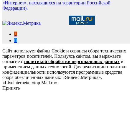
«Интернет», находящихся на территории Российской
Федерации).
Сайт использует файлы Cookie и сервисы сбора технических
параметров посетителей. Пользуясь сайтом, вы выражаете
согласие с
политикой обработки персональных данных
и
применением данных технологий. Для реализации политики
конфиденциальности используются программные средства
сбора обезличенных данных: «Яндекс.Метрика»,
«Liveinternet», «top.Mail.ru».
Принять