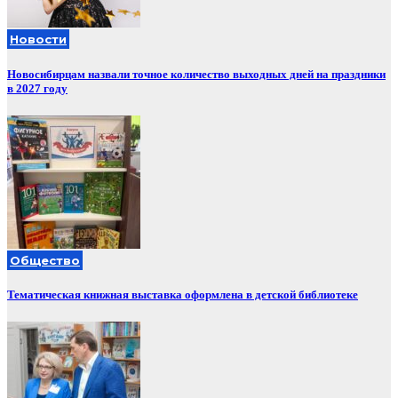
Новости
Новосибирцам назвали точное количество выходных дней на праздники
в 2027 году
Общество
Тематическая книжная выставка оформлена в детской библиотеке