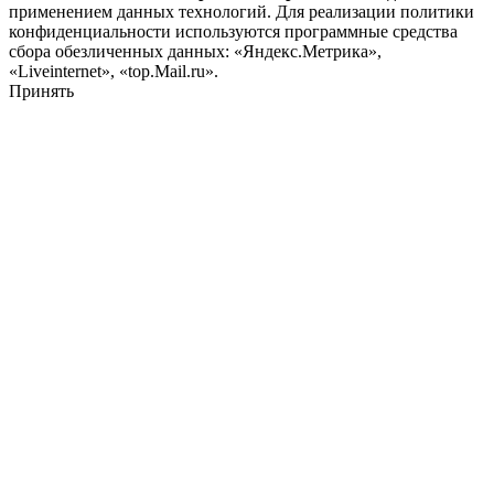
применением данных технологий. Для реализации политики
конфиденциальности используются программные средства
сбора обезличенных данных: «Яндекс.Метрика»,
«Liveinternet», «top.Mail.ru».
Принять