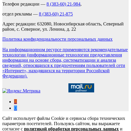
Телефон редакции —
8 (383-60) 21-984
,
отдел рекламы —
8 (383-60) 21-875
Адрес редакции: 632080, Новосибирская область, Северный
район, с. Северное, ул. Ленина, д. 22
Политика конфиденциальности персональных данных
На информационном ресурсе применяются рекомендательные
технологии (информационные технологии предоставления
информации на основе сбора, систематизации и анализа
сведений, относящихся к предпочтениям пользователей сети
«Интернет», находящихся на территории Российской
Федерации).
Сайт использует файлы Cookie и сервисы сбора технических
параметров посетителей. Пользуясь сайтом, вы выражаете
согласие с
политикой обработки персональных данных
и