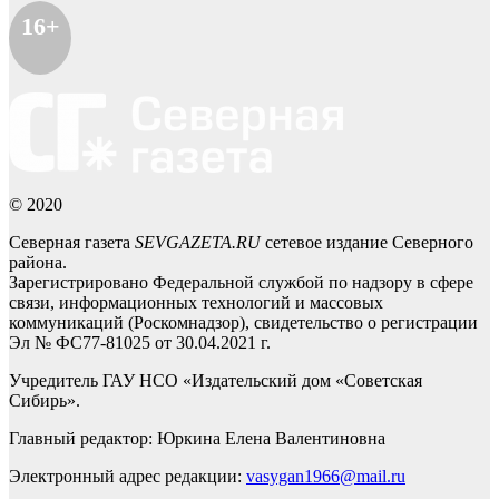
16+
© 2020
Северная газета
SEVGAZETA.RU
сетевое издание Северного
района.
Зарегистрировано Федеральной службой по надзору в сфере
связи, информационных технологий и массовых
коммуникаций (Роскомнадзор), свидетельство о регистрации
Эл № ФС77-81025 от 30.04.2021 г.
Учредитель ГАУ НСО «Издательский дом «Советская
Сибирь».
Главный редактор: Юркина Елена Валентиновна
Электронный адрес редакции:
vasygan1966@mail.ru