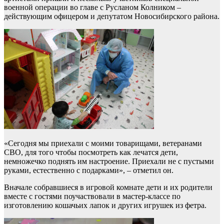
военной операции во главе с Русланом Колником –
действующим офицером и депутатом Новосибирского района.
«Сегодня мы приехали с моими товарищами, ветеранами
СВО, для того чтобы посмотреть как лечатся дети,
немножечко поднять им настроение. Приехали не с пустыми
руками, естественно с подарками», – отметил он.
Вначале собравшиеся в игровой комнате дети и их родители
вместе с гостями поучаствовали в мастер-классе по
изготовлению кошачьих лапок и других игрушек из фетра.