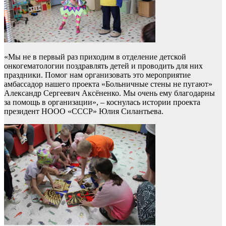
«Мы не в первый раз приходим в отделение детской
онкогематологии поздравлять детей и проводить для них
праздники. Помог нам организовать это мероприятие
амбассадор нашего проекта «Больничные стены не пугают»
Александр Сергеевич Аксёненко. Мы очень ему благодарны
за помощь в организации», – коснулась истории проекта
президент НООО «СССР» Юлия Силантьева.