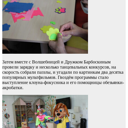
Затем вместе с Волшебницей и Дружком Барбоскиным
провели зарядку и несколько танцевальных конкурсов, на
скорость собрали паззлы, и угадали по картинкам два десятка
популярных мультфильмов. Гвоздём программы стало
выступление клоуна-фокусника и его помощницы обезьянки-
акробатки.