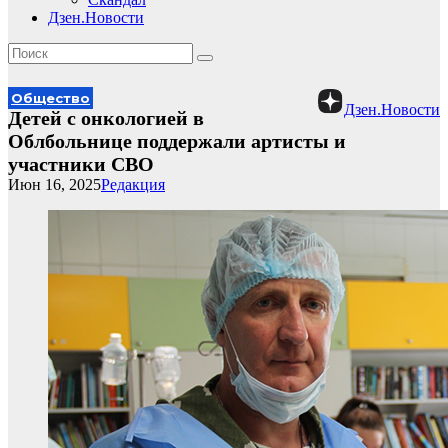
Дзен.Новости
Общество
Дзен.Новости
Детей с онкологией в
Облбольнице поддержали артисты и
участники СВО
Июн 16, 2025
Редакция