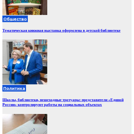
Общество
Тематическая книжная выставка оформлена в детской библиотеке
Политика
Школы, библиотеки, пешеходные тротуары: представители «Единой
России» контролируют работы на социальных объектах