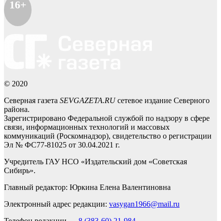
16+
© 2020
Северная газета
SEVGAZETA.RU
сетевое издание Северного
района.
Зарегистрировано Федеральной службой по надзору в сфере
связи, информационных технологий и массовых
коммуникаций (Роскомнадзор), свидетельство о регистрации
Эл № ФС77-81025 от 30.04.2021 г.
Учредитель ГАУ НСО «Издательский дом «Советская
Сибирь».
Главный редактор: Юркина Елена Валентиновна
Электронный адрес редакции:
vasygan1966@mail.ru
Телефон редакции —
8 (383-60) 21-984
,