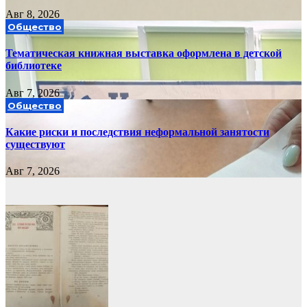
Авг 8, 2026
Общество
Тематическая книжная выставка оформлена в детской
библиотеке
Авг 7, 2026
Общество
Какие риски и последствия неформальной занятости
существуют
Авг 7, 2026