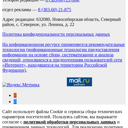
отдел рекламы —
8 (383-60) 21-875
Адрес редакции: 632080, Новосибирская область, Северный
район, с. Северное, ул. Ленина, д. 22
Политика конфиденциальности персональных данных
На информационном ресурсе применяются рекомендательные
технологии (информационные технологии предоставления
информации на основе сбора, систематизации и анализа
сведений, относящихся к предпочтениям пользователей сети
«Интернет», находящихся на территории Российской
Федерации).
Сайт использует файлы Cookie и сервисы сбора технических
параметров посетителей. Пользуясь сайтом, вы выражаете
согласие с
политикой обработки персональных данных
и
применением данных технологий. Для реализации политики