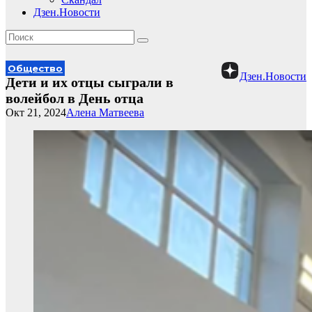
Дзен.Новости
Общество
Дзен.Новости
Дети и их отцы сыграли в
волейбол в День отца
Окт 21, 2024
Алена Матвеева